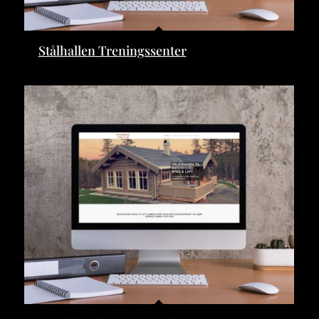
Stålhallen Treningssenter