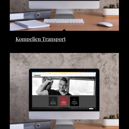
Kompelien Transport