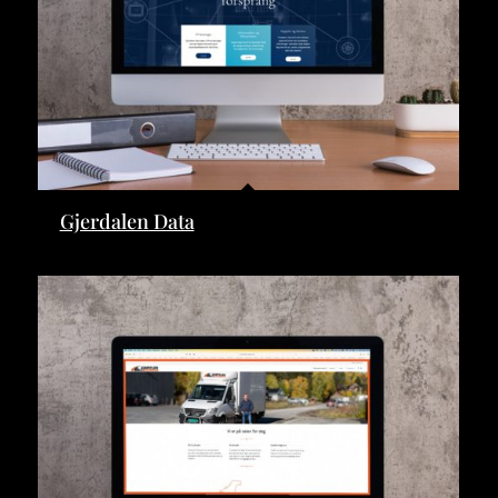
Gjerdalen Data