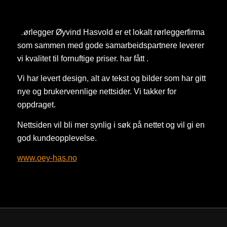
Rørlegger Øyvind Hasvold er et lokalt rørleggerfirma
som sammen med gode samarbeidspartnere leverer
vi kvalitet til fornuftige priser. har fått .
Vi har levert design, alt av tekst og bilder som har gitt
nye og brukervennlige nettsider. Vi takker for
oppdraget.
Nettsiden vil bli mer synlig i søk på nettet og vil gi en
god kundeopplevelse.
www.oey-has.no