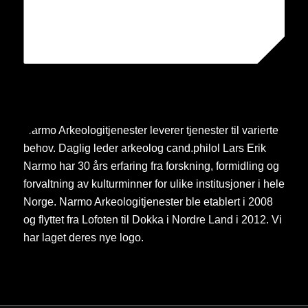
Narmo Arkeologitjenester leverer tjenester til varierte
behov. Daglig leder arkeolog cand.philol Lars Erik
Narmo har 30 års erfaring fra forskning, formidling og
forvaltning av kulturminner for ulike institusjoner i hele
Norge. Narmo Arkeologitjenester ble etablert i 2008
og flyttet fra Lofoten til Dokka i Nordre Land i 2012. Vi
har laget deres nye logo.