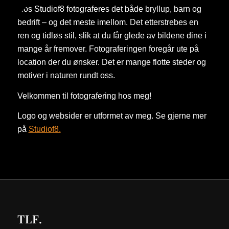
Hos Studiof8 fotograferes det både bryllup, barn og
bedrift – og det meste imellom. Det etterstrebes en
ren og tidløs stil, slik at du får glede av bildene dine i
mange år fremover. Fotograferingen foregår ute på
location der du ønsker. Det er mange flotte steder og
motiver i naturen rundt oss.
Velkommen til fotografering hos meg!
Logo og websider er utformet av meg. Se gjerne mer
på
Studiof8.
TLF.