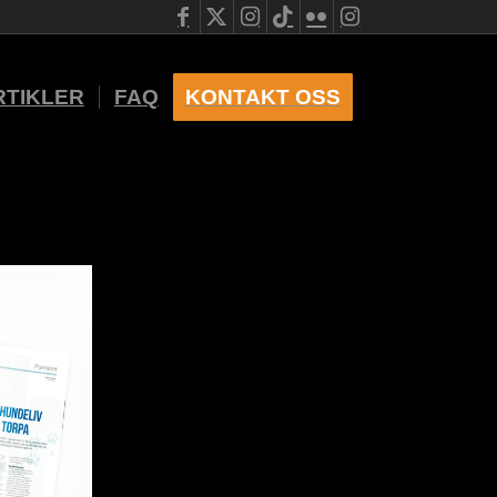
RTIKLER
FAQ
KONTAKT OSS