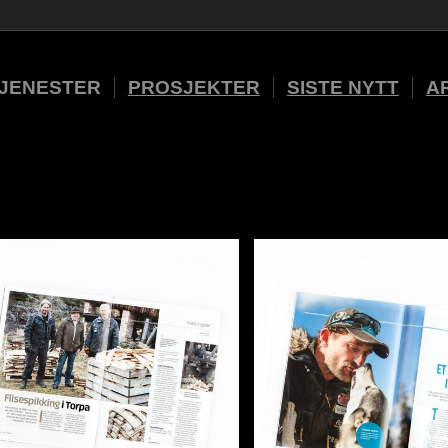
JENESTER
PROSJEKTER
SISTE NYTT
A