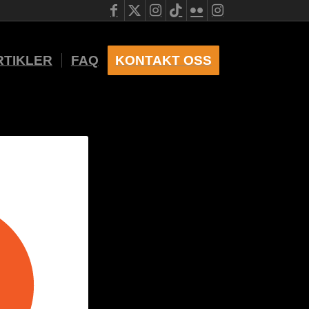
RTIKLER
FAQ
KONTAKT OSS